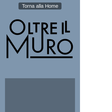
Torna alla Home