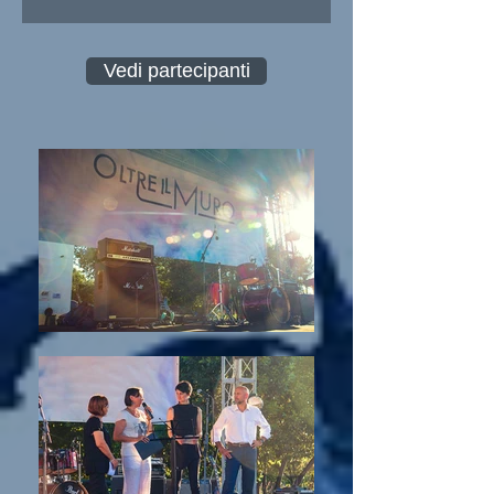
Vedi partecipanti