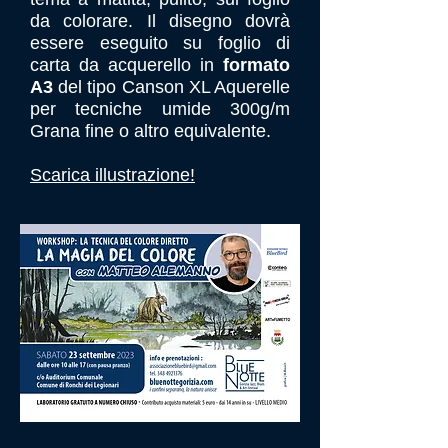
da colorare. Il disegno dovrà
essere eseguito su foglio di
carta da acquerello in
formato
A3
del tipo Canson XL Aquerelle
per tecniche umide 300g/m
Grana fine o altro equivalente.
Scarica illustrazione!