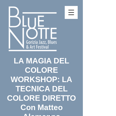
LA MAGIA DEL
COLORE
WORKSHOP: LA
TECNICA DEL
COLORE DIRETTO
Con Matteo