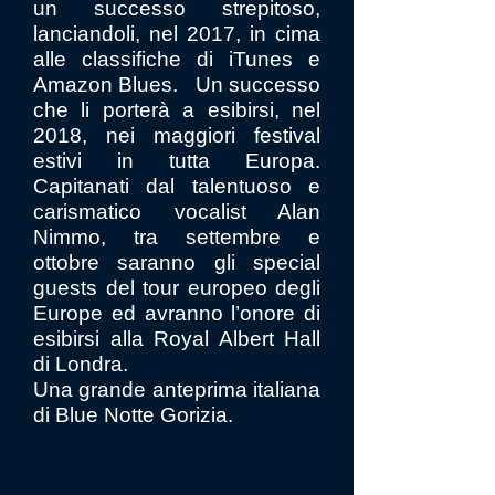
un successo strepitoso,
lanciandoli, nel 2017, in cima
alle classifiche di iTunes e
Amazon Blues. Un successo
che li porterà a esibirsi, nel
2018, nei maggiori festival
estivi in tutta Europa.
Capitanati dal talentuoso e
carismatico vocalist Alan
Nimmo, tra settembre e
ottobre saranno gli special
guests del tour europeo degli
Europe ed avranno l’onore di
esibirsi alla Royal Albert Hall
di Londra.
Una grande anteprima italiana
di Blue Notte Gorizia.