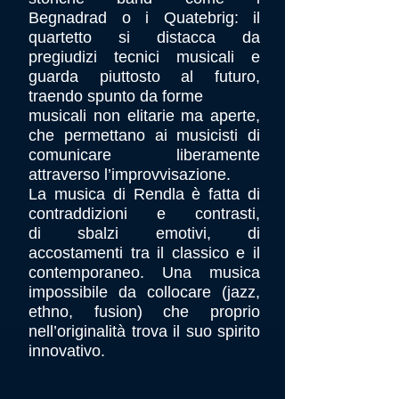
Begnadrad o i Quatebrig: il
quartetto si distacca da
pregiudizi tecnici musicali e
guarda piuttosto al futuro,
traendo spunto da forme
musicali non elitarie ma aperte,
che permettano ai musicisti di
comunicare liberamente
attraverso l’improvvisazione.
La musica di Rendla è fatta di
contraddizioni e contrasti,
di sbalzi emotivi, di
accostamenti tra il classico e il
contemporaneo. Una musica
impossibile da collocare (jazz,
ethno, fusion) che proprio
nell’originalità trova il suo spirito
innovativo.